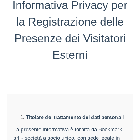
Informativa Privacy per
la Registrazione delle
Presenze dei Visitatori
Esterni
Titolare del trattamento dei dati personali
La presente informativa è fornita da Bookmark
srl - società a socio unico, con sede legale in