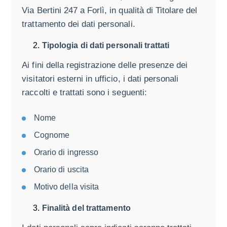
Via Bertini 247 a Forlì, in qualità di Titolare del
trattamento dei dati personali.
Tipologia di dati personali trattati
Ai fini della registrazione delle presenze dei
visitatori esterni in ufficio, i dati personali
raccolti e trattati sono i seguenti:
Nome
Cognome
Orario di ingresso
Orario di uscita
Motivo della visita
Finalità del trattamento