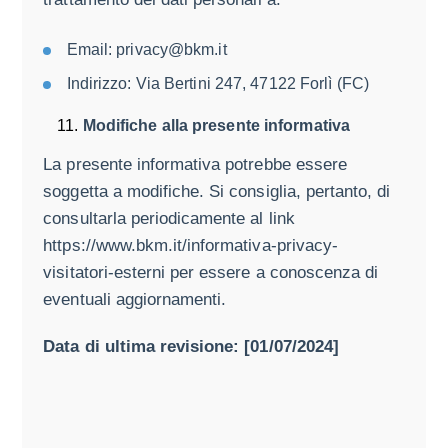
Email: privacy@bkm.it
Indirizzo: Via Bertini 247, 47122 Forlì (FC)
Modifiche alla presente informativa
La presente informativa potrebbe essere
soggetta a modifiche. Si consiglia, pertanto, di
consultarla periodicamente al link
https://www.bkm.it/informativa-privacy-
visitatori-esterni
per essere a conoscenza di
eventuali aggiornamenti.
Data di ultima revisione: [01/07/2024]