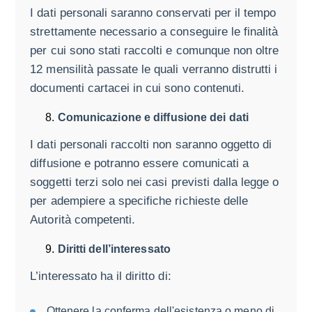
I dati personali saranno conservati per il tempo
strettamente necessario a conseguire le finalità
per cui sono stati raccolti e comunque non oltre
12 mensilità passate le quali verranno distrutti i
documenti cartacei in cui sono contenuti.
Comunicazione e diffusione dei dati
I dati personali raccolti non saranno oggetto di
diffusione e potranno essere comunicati a
soggetti terzi solo nei casi previsti dalla legge o
per adempiere a specifiche richieste delle
Autorità competenti.
Diritti dell’interessato
L’interessato ha il diritto di:
Ottenere la conferma dell'esistenza o meno di