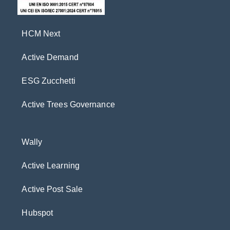
HCM Next
Active Demand
ESG Zucchetti
Active Trees Governance
Wally
Active Learning
Active Post Sale
Hubspot