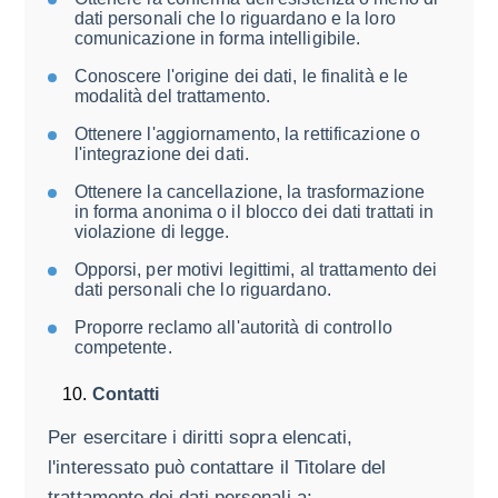
dati personali che lo riguardano e la loro
comunicazione in forma intelligibile.
Conoscere l'origine dei dati, le finalità e le
modalità del trattamento.
Ottenere l'aggiornamento, la rettificazione o
l'integrazione dei dati.
Ottenere la cancellazione, la trasformazione
in forma anonima o il blocco dei dati trattati in
violazione di legge.
Opporsi, per motivi legittimi, al trattamento dei
dati personali che lo riguardano.
Proporre reclamo all'autorità di controllo
competente.
Contatti
Per esercitare i diritti sopra elencati,
l'interessato può contattare il Titolare del
trattamento dei dati personali a: