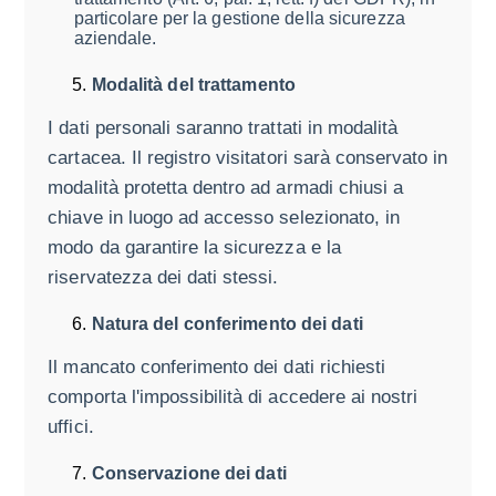
particolare per la gestione della sicurezza
aziendale.
Modalità del trattamento
I dati personali saranno trattati in modalità
cartacea. Il registro visitatori sarà conservato in
modalità protetta dentro ad armadi chiusi a
chiave in luogo ad accesso selezionato, in
modo da garantire la sicurezza e la
riservatezza dei dati stessi.
Natura del conferimento dei dati
Il mancato conferimento dei dati richiesti
comporta l'impossibilità di accedere ai nostri
uffici.
Conservazione dei dati