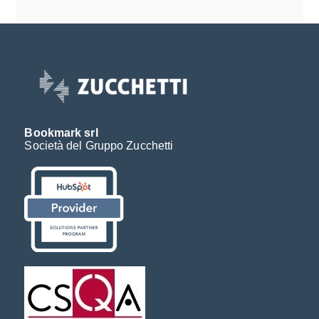
Bookmark srl
Società del Gruppo Zucchetti