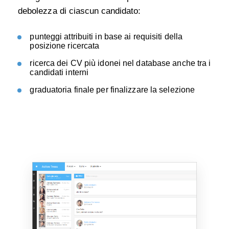
debolezza di ciascun candidato:
punteggi attribuiti in base ai requisiti della
posizione ricercata
ricerca dei CV più idonei nel database anche tra i
candidati interni
graduatoria finale per finalizzare la selezione