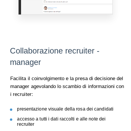
Collaborazione recruiter -
manager
Facilita il coinvolgimento e la presa di decisione del
manager agevolando lo scambio di informazioni con
i recruiter:
presentazione visuale della rosa dei candidati
accesso a tutti i dati raccolti e alle note dei
recruiter