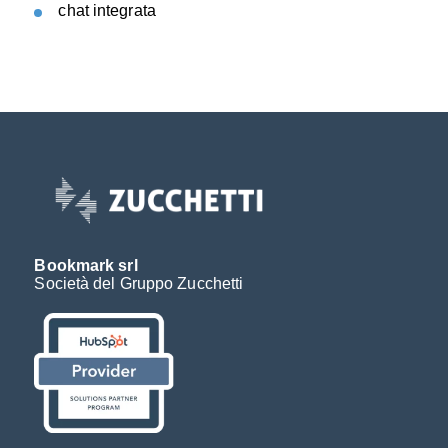
chat integrata
Bookmark srl
Società del Gruppo Zucchetti