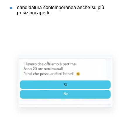
candidatura contemporanea anche su più
posizioni aperte