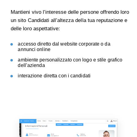
Mantieni vivo l’interesse delle persone offrendo loro
un sito Candidati all’altezza della tua reputazione e
delle loro aspettative:
accesso diretto dal website corporate o da
annunci online
ambiente personalizzato con logo e stile grafico
dell’azienda
interazione diretta con i candidati