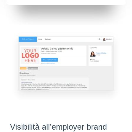
Visibilità all’
employer
brand