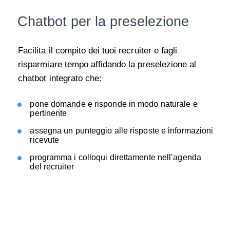
Chatbot per la preselezione
Facilita il compito dei tuoi recruiter e fagli
risparmiare tempo affidando la preselezione al
chatbot integrato che:
pone domande e risponde in modo naturale e
pertinente
assegna un punteggio alle risposte e informazioni
ricevute
programma i colloqui direttamente nell’agenda
del recruiter