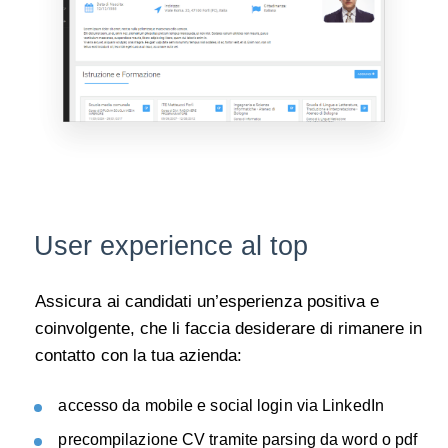
User
experience
al top
Assicura ai candidati un’esperienza positiva e
coinvolgente, che li faccia desiderare di rimanere in
contatto con la tua azienda:
accesso da mobile e social login via LinkedIn
precompilazione CV tramite
parsing
da word o pdf