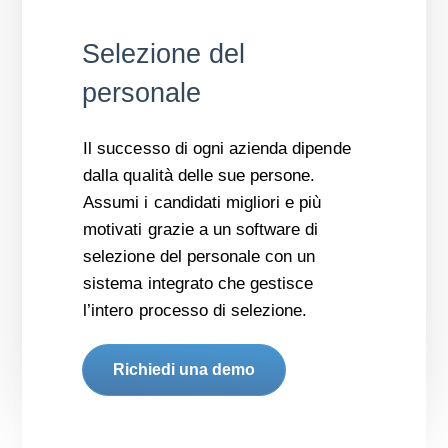
Selezione del
personale
Il successo di ogni azienda dipende
dalla qualità delle sue persone.
Assumi i candidati migliori e più
motivati grazie a un software di
selezione del personale con un
sistema integrato che gestisce
l’intero processo di selezione.
Richiedi una demo