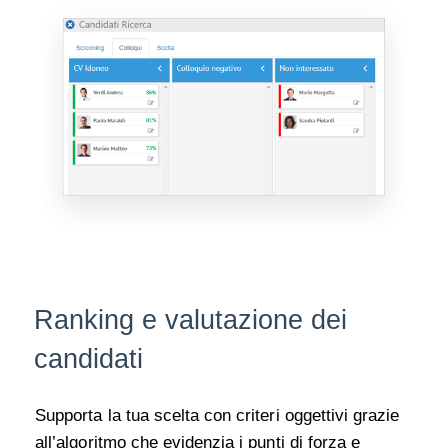
Ranking e valutazione dei
candidati
Supporta la tua scelta con criteri oggettivi grazie
all’algoritmo che evidenzia i punti di forza e