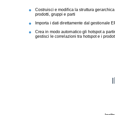
Costruisci e modifica la struttura gerarchica
prodotti, gruppi e parti
Importa i dati direttamente dal gestionale 
Crea in modo automatico gli hotspot a parti
gestisci le correlazioni tra hotspot e i prodott