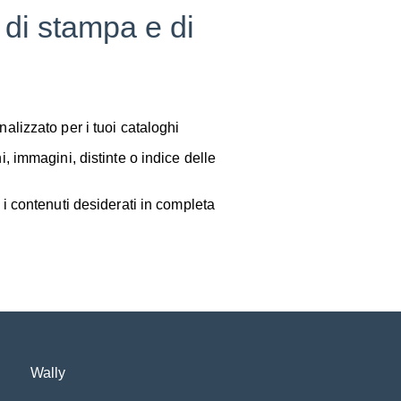
i di stampa e di
alizzato per i tuoi cataloghi
, immagini, distinte o indice delle
 i contenuti desiderati in completa
Wally