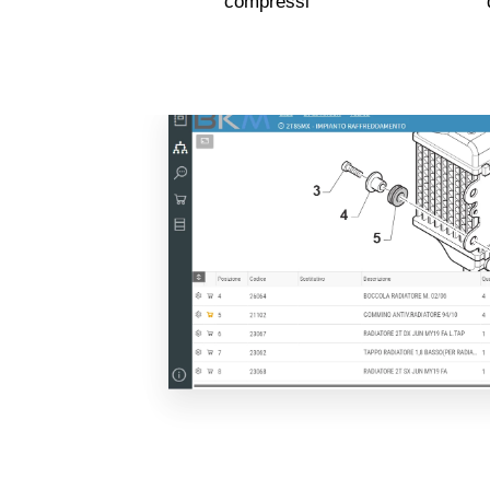
compressi