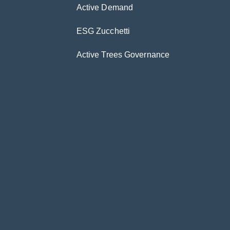
Active Demand
ESG Zucchetti
Active Trees Governance