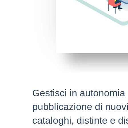
Gestisci in autonomia 
pubblicazione di nuov
cataloghi, distinte e d