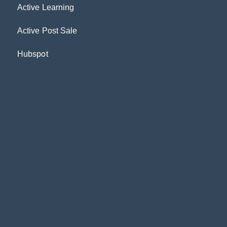
Active Learning
Active Post Sale
Hubspot