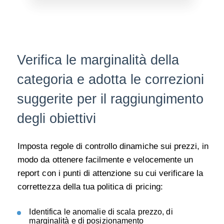
Verifica le marginalità della
categoria e adotta le correzioni
suggerite per il raggiungimento
degli obiettivi
Imposta regole di controllo dinamiche sui prezzi, in
modo da ottenere facilmente e velocemente un
report con i punti di attenzione su cui
verificare la
correttezza della tua
politica di pricing:
Identifica
le anomalie di scala prezzo, di
marginalità e di posizionamento