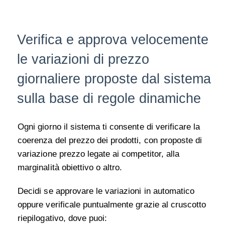
Verifica e approva velocemente
le variazioni di prezzo
giornaliere proposte dal sistema
sulla base di regole dinamiche
Ogni giorno il sistema ti consente di verificare la
coerenza del prezzo dei prodotti, con proposte di
variazione prezzo legate ai competitor, alla
marginalità obiettivo o altro.
Decidi se approvare le
variazioni in automatico
oppure verificale puntualmente grazie al cruscotto
riepilogativo, dove puoi
: