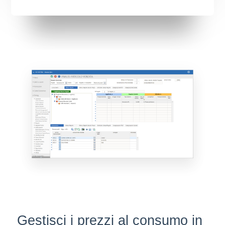
Gestisci i prezzi al consumo in