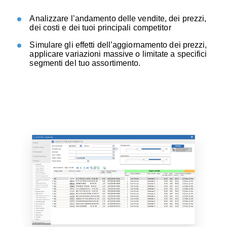
Analizzare l’andamento delle vendite, dei prezzi,
dei costi e dei tuoi principali competitor
S
imulare gli effetti dell’aggiornamento dei prezzi,
applicare variazioni massive o limitate a specifici
segmenti del tuo assortimento.