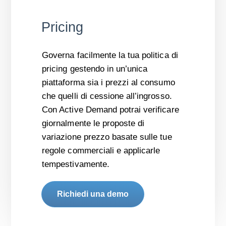
Pricing
Governa facilmente la tua politica di
pricing gestendo in un’unica
piattaforma sia i prezzi al consumo
che quelli di cessione all’ingrosso.
Con Active Demand potrai verificare
giornalmente le proposte di
variazione prezzo basate sulle tue
regole commerciali e applicarle
tempestivamente.
Richiedi una demo