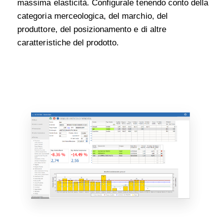
massima elasticità. Configurale tenendo conto della
categoria merceologica, del marchio, del
produttore, del posizionamento e di altre
caratteristiche del prodotto
.