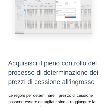
Acquisisci il pieno controllo del
processo di determinazione dei
prezzi di cessione all’ingrosso
Le regole per determinare il
prezzo di cessione
possono essere dettagliate sino a raggiungere la