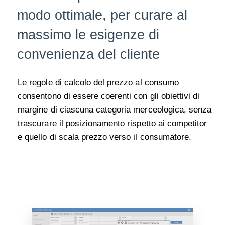
modo ottimale, per curare al
massimo le esigenze di
convenienza del cliente
Le regole di calcolo del
prezzo al consumo
consentono di essere coerenti con gli obiettivi di
margine di ciascuna categoria merceologica, senza
trascurare il posizionamento rispetto ai competitor
e quello di scala prezzo verso il consumatore.