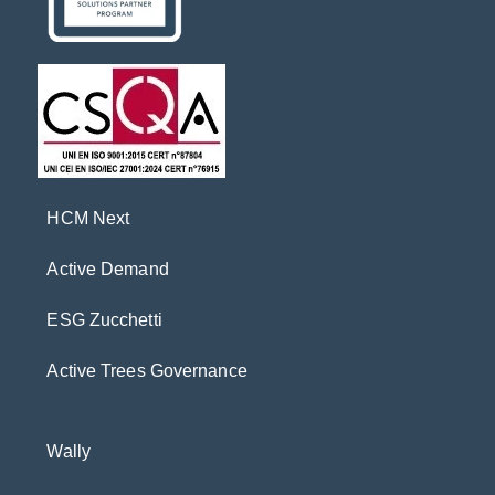
HCM Next
Active Demand
ESG Zucchetti
Active Trees Governance
Wally