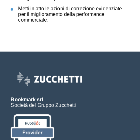
M
etti in atto le azioni di correzione evidenziate
per il miglioramento della performance
commerciale.
Bookmark srl
Società del Gruppo Zucchetti