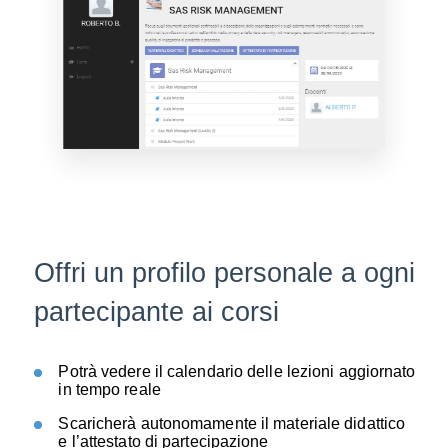
Offri un profilo personale a ogni
partecipante ai corsi
Potrà vedere il calendario delle lezioni aggiornato
in tempo reale
Scaricherà autonomamente il materiale didattico
e l’attestato di partecipazione