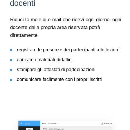
docenti
Riduci la mole di e-mail che ricevi ogni giorno: ogni
docente dalla propria area riservata potrà
direttamente
r
egistrare le presenze dei partecipanti alle lezioni
c
aricare i materiali didattici
stampare gli attestati di partecipazioni
c
omunicare facilmente con i propri iscritti