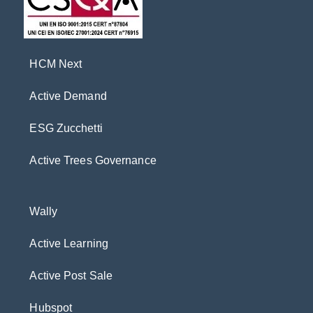
HCM Next
Active Demand
ESG Zucchetti
Active Trees Governance
Wally
Active Learning
Active Post Sale
Hubspot