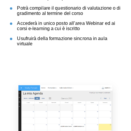
Potrà compilare il questionario di valutazione o di
gradimento al termine del corso
Accederà in unico posto all’area Webinar ed ai
corsi e-learning a cui è iscritto
Usufruirà della formazione sincrona in aula
virtuale