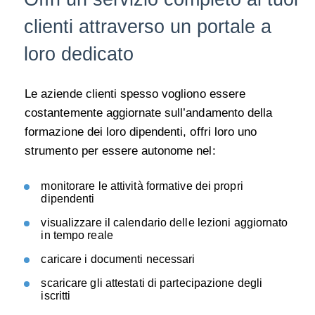
clienti attraverso un portale a
loro dedicato
Le aziende clienti spesso vogliono essere
costantemente aggiornate sull’andamento della
formazione dei loro dipendenti, offri loro uno
strumento per essere autonome nel:
monitorare le attività formative dei propri
dipendenti
v
isualizzare il calendario delle lezioni aggiornato
in tempo reale
c
aricare i documenti necessari
scaricare gli attestati di partecipazione degli
iscritti