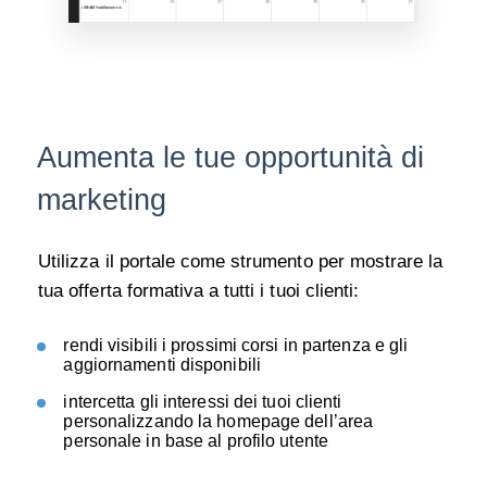
Aumenta le tue opportunità di
marketing
Utilizza il portale come strumento per mostrare la
tua offerta formativa a tutti i tuoi clienti:
rendi visibili i prossimi corsi in partenza e gli
aggiornamenti disponibili
i
ntercetta gli interessi dei tuoi clienti
personalizzando la homepage dell’area
personale
in base al profilo utente