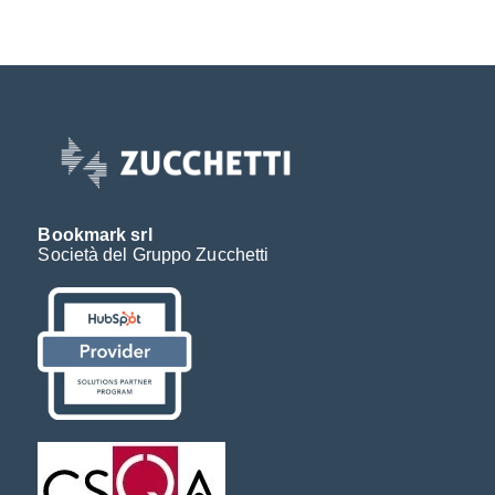
Bookmark srl
Società del Gruppo Zucchetti