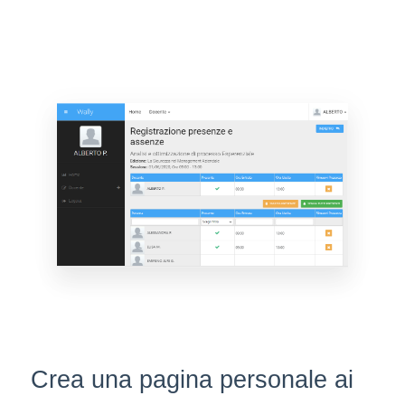
Crea una pagina personale ai