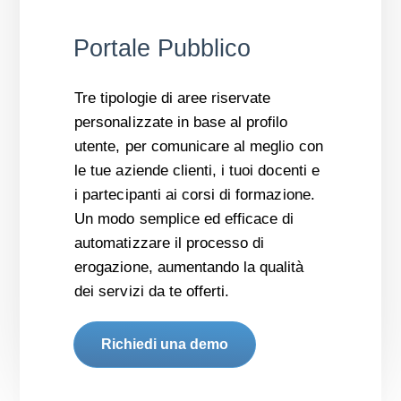
Portale Pubblico
Tre tipologie di aree riservate
personalizzate in base al profilo
utente, per comunicare al meglio con
le tue aziende clienti, i tuoi docenti e
i partecipanti ai corsi di formazione.
Un modo semplice ed efficace di
automatizzare il processo di
erogazione, aumentando la qualità
dei servizi da te offerti.
Richiedi una demo