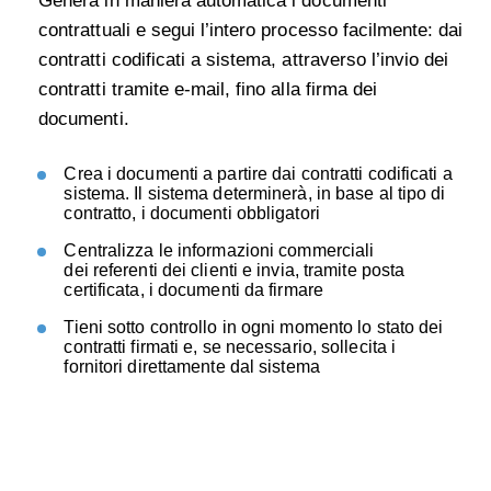
Genera in maniera automatica i documenti
contrattuali e segui l’intero processo facilmente: dai
contratti codificati a sistema, attraverso l’invio dei
contratti tramite e-mail, fino alla firma dei
documenti.
Crea i documenti a partire dai contratti codificati a
sistema. Il sistema determinerà, in base al tipo di
contratto, i documenti obbligatori
Centralizza le informazioni commerciali
dei referenti dei clienti e invia, tramite posta
certificata, i documenti da firmare
Tieni sotto controllo in ogni momento lo stato dei
contratti firmati e, se necessario, sollecita i
fornitori direttamente dal sistema