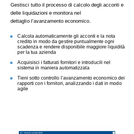
Gestisci tutto il processo di calcolo degli acconti e
delle liquidazioni
e m
onitora nel
dettaglio l’avanzamento economico.
Calcola automaticamente gli acconti e la nota
credito in modo da gestire puntualmente ogni
scadenza e rendere
disponibile maggiore liquidità
per la tua azienda
Acquisisci i fatturati fornitori e introducili nel
sistema in maniera automatizzata
Tieni sotto controllo l’avanzamento economico dei
rapporti con i fornitori, analizzando i dati in modo
agile