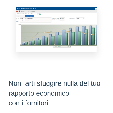
Non farti sfuggire nulla del tuo
rapporto economico
con i fornitori