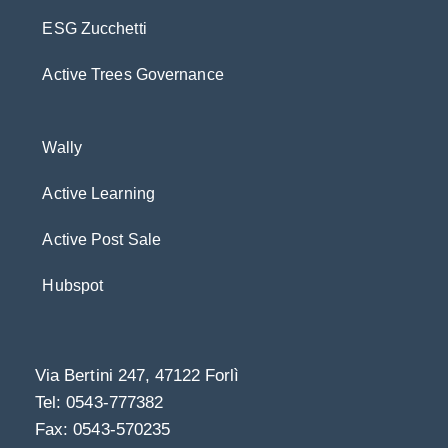
ESG Zucchetti
Active Trees Governance
Wally
Active Learning
Active Post Sale
Hubspot
Via Bertini 247, 47122 Forlì
Tel: 0543-777382
Fax: 0543-570235