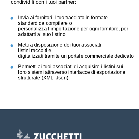
condividili con i tuoi partner:
Invia ai fornitori il tuo tracciato in formato
standard da compilare o
personalizza l’importazione per ogni fornitore, per
adattarti al suo listino
Metti a disposizione dei tuoi associati i
listini raccolti e
digitalizzati tramite un portale commerciale dedicato
Permetti ai tuoi associati di acquisire i listini sui
loro sistemi attraverso interfacce di esportazione
strutturate (XML,
Json
)