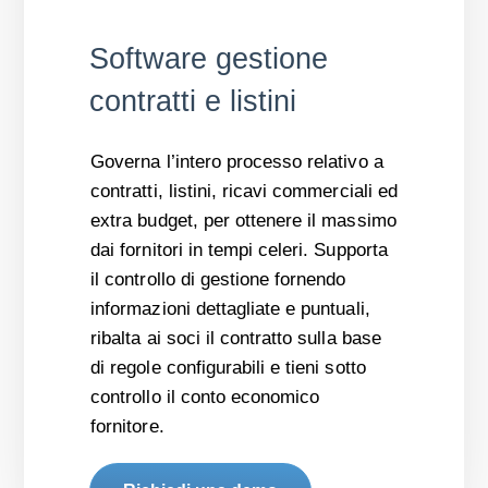
Software gestione
contratti e listini
Governa l’intero processo relativo a
contratti, listini, ricavi commerciali ed
extra budget, per ottenere il massimo
dai fornitori in tempi celeri. Supporta
il controllo di gestione fornendo
informazioni dettagliate e puntuali,
ribalta ai soci il contratto sulla base
di regole configurabili e tieni sotto
controllo il conto economico
fornitore.