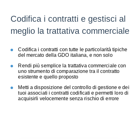
Codifica i contratti e gestisci al
meglio la trattativa commerciale
Codifica i contratti con tutte le particolarità tipiche
del mercato della GDO italiana, e non solo
Rendi più semplice la trattativa commerciale con
uno strumento di comparazione tra il contratto
esistente e quello proposto
Metti a disposizione del controllo di gestione e dei
tuoi associati i contratti codificati e permetti loro di
acquisirli velocemente senza rischio di errore