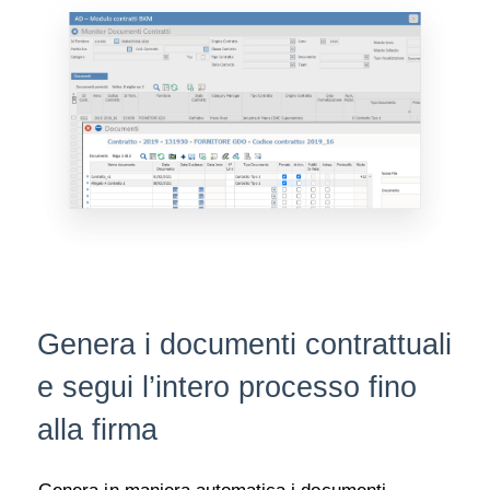
Genera i documenti contrattuali
e segui l’intero processo fino
alla firma