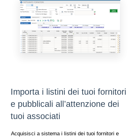
Importa i listini dei tuoi fornitori
e pubblicali all’attenzione dei
tuoi associati
Acquisisci a sistema i listini dei tuoi fornitori e