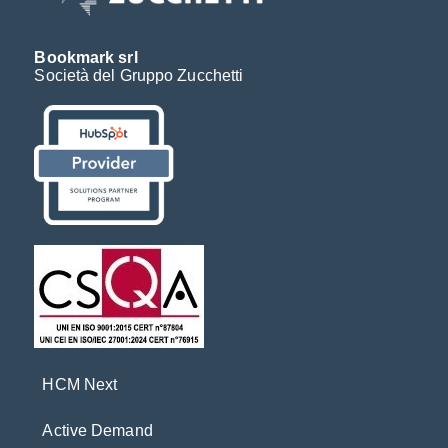
Bookmark srl
Società del Gruppo Zucchetti
HCM Next
Active Demand