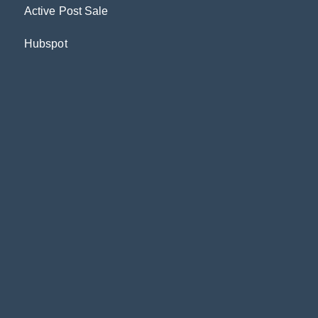
Active Post Sale
Hubspot