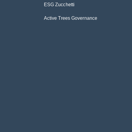
ESG Zucchetti
Active Trees Governance