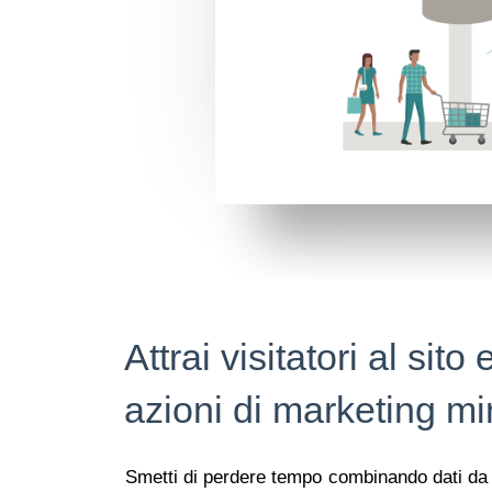
Attrai visitatori al sito
azioni di marketing mi
Smetti di perdere tempo combinando dati da