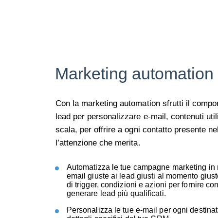
Marketing
automation
Con la marketing
automation
sfrutti il compo
lead per personalizzare e-mail, contenuti util
scala, per offrire a ogni contatto presente n
l’attenzione che merita.
Automatizza le tue campagne marketing in 
email giuste ai lead giusti al momento giust
di trigger, condizioni e azioni per fornire co
generare lead più qualificati.
Personalizza le tue e-mail per ogni destinat