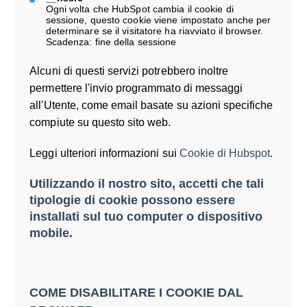
Ogni volta che HubSpot cambia il cookie di
sessione, questo cookie viene impostato anche per
determinare se il visitatore ha riavviato il browser.
Scadenza: fine della sessione
Alcuni di questi servizi potrebbero inoltre
permettere l'invio programmato di messaggi
all'Utente, come email basate su azioni specifiche
compiute su questo sito web.
Leggi ulteriori informazioni sui
Cookie di Hubspot
.
Utilizzando il nostro sito, accetti che tali
tipologie di cookie possono essere
installati sul tuo computer o dispositivo
mobile.
COME DISABILITARE I COOKIE DAL