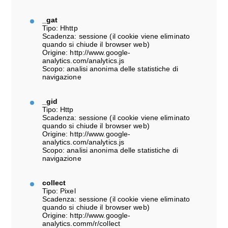
_gat
Tipo: Hhttp
Scadenza: sessione (il cookie viene eliminato
quando si chiude il browser web)
Origine: http://www.google-
analytics.com/analytics.js
Scopo: analisi anonima delle statistiche di
navigazione
_gid
Tipo: Http
Scadenza: sessione (il cookie viene eliminato
quando si chiude il browser web)
Origine: http://www.google-
analytics.com/analytics.js
Scopo: analisi anonima delle statistiche di
navigazione
collect
Tipo: Pixel
Scadenza: sessione (il cookie viene eliminato
quando si chiude il browser web)
Origine: http://www.google-
analytics.comm/r/collect