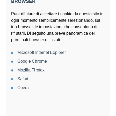
BROWSER
Puoi rifiutare di accettare i cookie da questo sito in
ogni momento semplicemente selezionando, sul
tuo browser, le impostazioni che consentono di
rifiutarli. Di seguito una breve panoramica dei
principali browser utilizzati:
Microsoft Internet Explorer
Google Chrome
Mozilla Firefox
Safari
Opera