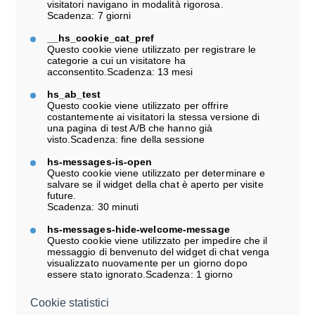
visitatori navigano in modalità rigorosa.
Scadenza: 7 giorni
__hs_cookie_cat_pref
Questo cookie viene utilizzato per registrare le
categorie a cui un visitatore ha
acconsentito.Scadenza: 13 mesi
hs_ab_test
Questo cookie viene utilizzato per offrire
costantemente ai visitatori la stessa versione di
una pagina di test A/B che hanno già
visto.Scadenza: fine della sessione
hs-messages-is-open
Questo cookie viene utilizzato per determinare e
salvare se il widget della chat è aperto per visite
future.
Scadenza: 30 minuti
hs-messages-hide-welcome-message
Questo cookie viene utilizzato per impedire che il
messaggio di benvenuto del widget di chat venga
visualizzato nuovamente per un giorno dopo
essere stato ignorato.Scadenza: 1 giorno
Cookie statistici