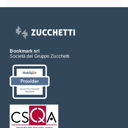
Bookmark srl
Società del Gruppo Zucchetti