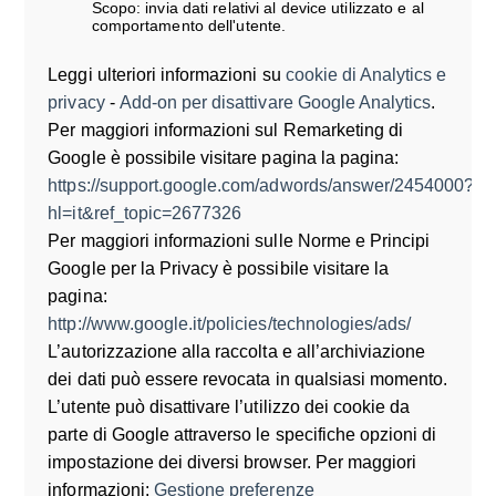
Scopo: invia dati relativi al device utilizzato e al
comportamento dell'utente.
Leggi ulteriori informazioni su
cookie di Analytics e
privacy
-
Add-on per disattivare Google Analytics
.
Per maggiori informazioni sul Remarketing di
Google è possibile visitare pagina la pagina:
https://support.google.com/adwords/answer/2454000?
hl=it&ref_topic=2677326
Per maggiori informazioni sulle Norme e Principi
Google per la Privacy è possibile visitare la
pagina:
http://www.google.it/policies/technologies/ads/
L’autorizzazione alla raccolta e all’archiviazione
dei dati può essere revocata in qualsiasi momento.
L’utente può disattivare l’utilizzo dei cookie da
parte di Google attraverso le specifiche opzioni di
impostazione dei diversi browser. Per maggiori
informazioni:
Gestione preferenze