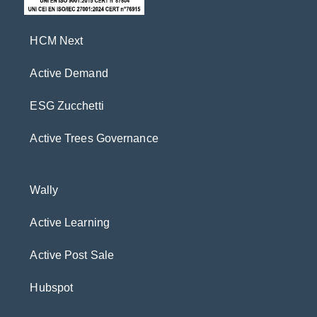
HCM Next
Active Demand
ESG Zucchetti
Active Trees Governance
Wally
Active Learning
Active Post Sale
Hubspot