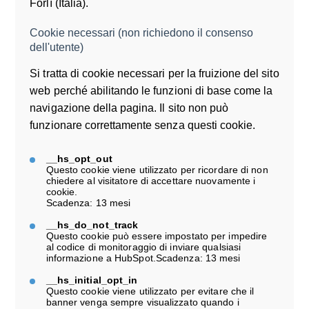
Forlì (Italia).
Cookie necessari (non richiedono il consenso
dell'utente)
Si tratta di cookie necessari per la fruizione del sito
web perché abilitando le funzioni di base come la
navigazione della pagina. Il sito non può
funzionare correttamente senza questi cookie.
__hs_opt_out
Questo cookie viene utilizzato per ricordare di non
chiedere al visitatore di accettare nuovamente i
cookie.
Scadenza: 13 mesi
__hs_do_not_track
Questo cookie può essere impostato per impedire
al codice di monitoraggio di inviare qualsiasi
informazione a HubSpot.Scadenza: 13 mesi
__hs_initial_opt_in
Questo cookie viene utilizzato per evitare che il
banner venga sempre visualizzato quando i