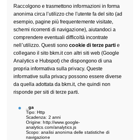
Raccolgono e trasmettono informazioni in forma
anonima circa l’utilizzo che l'utente fa del sito (ad
esempio, pagine più frequentemente visitate,
schemi ricorrenti di navigazione), aiutandoci a
comprendere eventuali difficoltà incontrate
nell’utilizzo. Questi sono
cookie di terze parti
e
collegano il sito bkm.it con altri siti web (Google
Analytics e Hubspot) che dispongono di una
propria informativa sulla privacy. Queste
informative sulla privacy possono essere diverse
da quella adottata da bkm.it, che quindi non
risponde per siti di terze parti.
_ga
Tipo: Http
Scadenza: 2 anni
Origine: http://www.google-
analytics.com/analytics.js
Scopo: analisi anonima delle statistiche di
navigazione