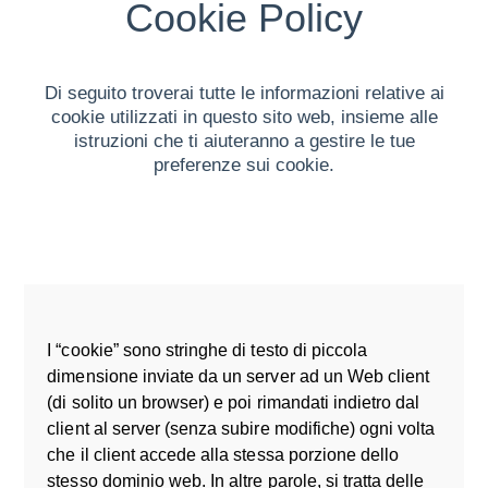
Cookie Policy
Di seguito troverai tutte le informazioni relative ai
cookie utilizzati in questo sito web, insieme alle
istruzioni che ti aiuteranno a gestire le tue
preferenze sui cookie.
I “cookie” sono stringhe di testo di piccola
dimensione inviate da un server ad un Web client
(di solito un browser) e poi rimandati indietro dal
client al server (senza subire modifiche) ogni volta
che il client accede alla stessa porzione dello
stesso dominio web. In altre parole, si tratta delle