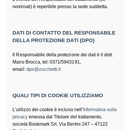
nominati) è reperibile presso la sede suddetta.
DATI DI CONTATTO DEL RESPONSABILE
DELLA PROTEZIONE DATI (DPO)
Il Responsabile della protezione dei dati è il dott.
Mario Brocca, tel: 0371/5943191,
email:
dpo@zucchetti.it
QUALI TIPI DI COOKIE UTILIZZIAMO
L’utilizzo dei cookie è incluso nell’
Informativa sulla
privacy
emessa dal Titolare del trattamento,
società Bookmark Srl, Via Bertini 247 – 47122